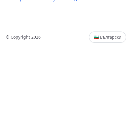
© Copyright 2026