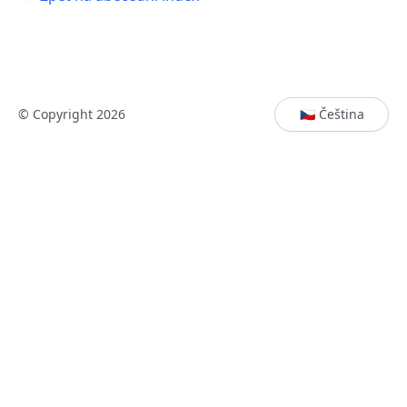
© Copyright 2026