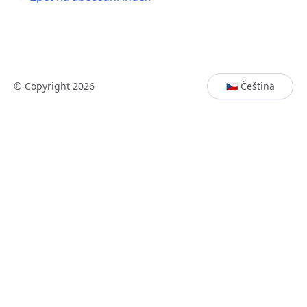
© Copyright 2026