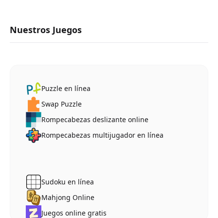
Nuestros Juegos
Puzzle en línea
Swap Puzzle
Rompecabezas deslizante online
Rompecabezas multijugador en línea
Sudoku en línea
Mahjong Online
Juegos online gratis