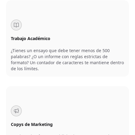
Trabajo Académico
¿Tienes un ensayo que debe tener menos de 500
palabras? ¿O un informe con reglas estrictas de
formato? Un contador de caracteres te mantiene dentro
de los límites.
Copys de Marketing