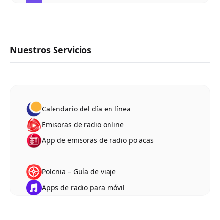
Nuestros Servicios
Calendario del día en línea
Emisoras de radio online
App de emisoras de radio polacas
Polonia – Guía de viaje
Apps de radio para móvil