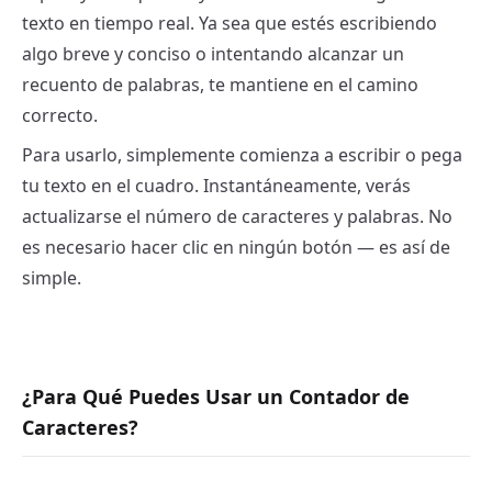
texto en tiempo real. Ya sea que estés escribiendo
algo breve y conciso o intentando alcanzar un
recuento de palabras, te mantiene en el camino
correcto.
Para usarlo, simplemente comienza a escribir o pega
tu texto en el cuadro. Instantáneamente, verás
actualizarse el número de caracteres y palabras. No
es necesario hacer clic en ningún botón — es así de
simple.
¿Para Qué Puedes Usar un Contador de
Caracteres?