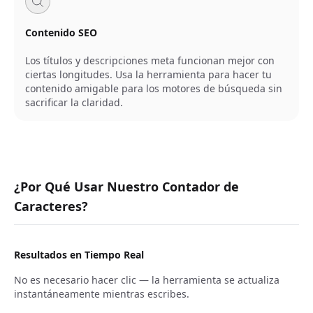
Contenido SEO
Los títulos y descripciones meta funcionan mejor con
ciertas longitudes. Usa la herramienta para hacer tu
contenido amigable para los motores de búsqueda sin
sacrificar la claridad.
¿Por Qué Usar Nuestro Contador de
Caracteres?
Resultados en Tiempo Real
No es necesario hacer clic — la herramienta se actualiza
instantáneamente mientras escribes.