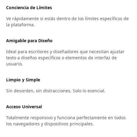
Conciencia de Límites
Ve rápidamente si estás dentro de los límites específicos de
la plataforma.
Amigable para Diseño
Ideal para escritores y diseñadores que necesitan ajustar
texto a diseños específicos o elementos de interfaz de
usuario.
Limpio y Simple
Sin desorden, sin distracciones. Solo lo esencial.
Acceso Universal
Totalmente responsivo y funciona perfectamente en todos
los navegadores y dispositivos principales.