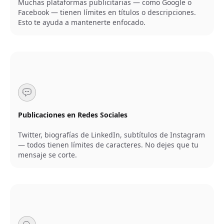
Muchas plataformas publicitarias — como Google o
Facebook — tienen límites en títulos o descripciones.
Esto te ayuda a mantenerte enfocado.
Publicaciones en Redes Sociales
Twitter, biografías de LinkedIn, subtítulos de Instagram
— todos tienen límites de caracteres. No dejes que tu
mensaje se corte.