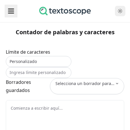
Contador de palabras y caracteres
Límite de caracteres
Borradores
Selecciona un borrador para restaurar.
guardados