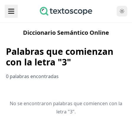
Diccionario Semántico Online
Palabras que comienzan
con la letra "3"
0 palabras encontradas
No se encontraron palabras que comiencen con la
letra "3".