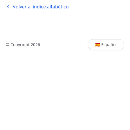
Volver al índice alfabético
© Copyright 2026