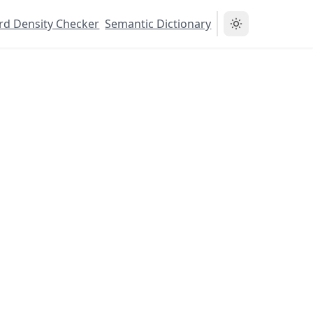
d Density Checker
Semantic Dictionary