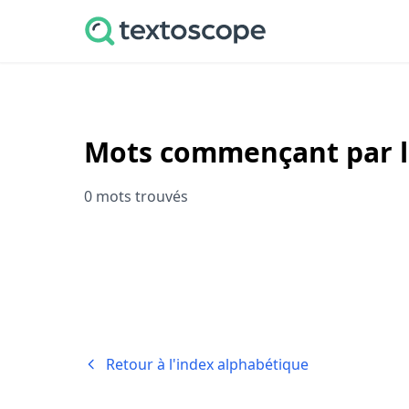
Mots commençant par la
0 mots trouvés
Retour à l'index alphabétique