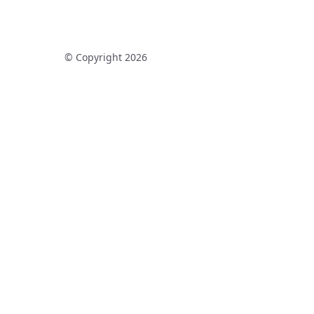
© Copyright 2026