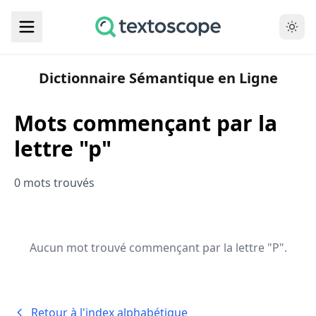
Dictionnaire Sémantique en Ligne
Mots commençant par la
lettre "p"
0 mots trouvés
Aucun mot trouvé commençant par la lettre "P".
Retour à l'index alphabétique