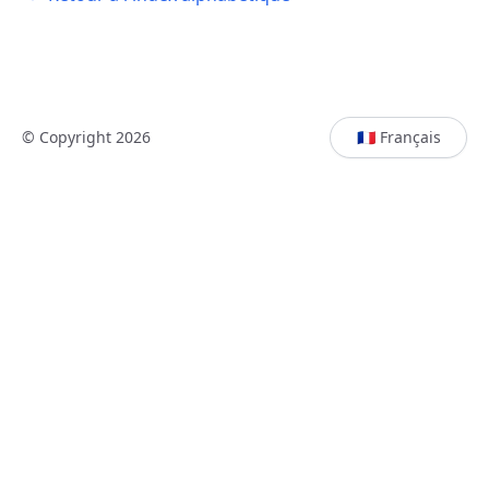
© Copyright 2026