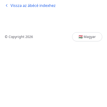
Vissza az ábécé indexhez
© Copyright 2026