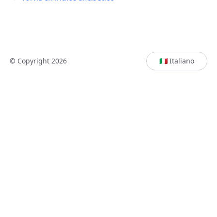
© Copyright 2026