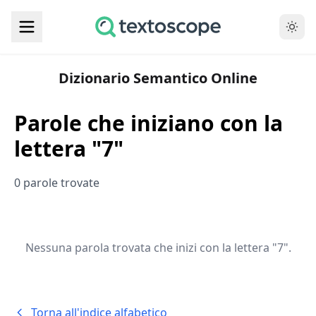
Dizionario Semantico Online
Parole che iniziano con la
lettera "7"
0 parole trovate
Nessuna parola trovata che inizi con la lettera "7".
Torna all'indice alfabetico