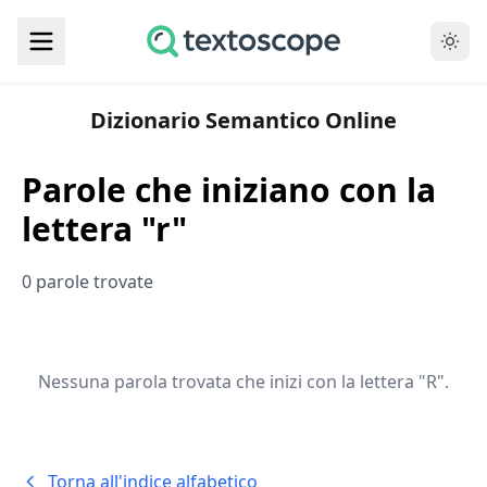
Dizionario Semantico Online
Parole che iniziano con la
lettera "r"
0 parole trovate
Nessuna parola trovata che inizi con la lettera "R".
Torna all'indice alfabetico