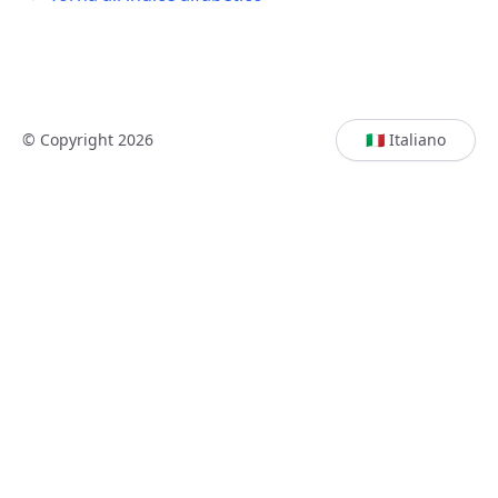
© Copyright 2026