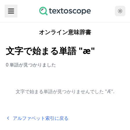
オンライン意味辞書
文字で始まる単語 "æ"
0 単語が見つかりました
文字で始まる単語が見つかりませんでした "Æ".
アルファベット索引に戻る