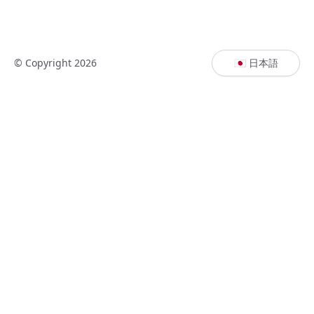
© Copyright 2026