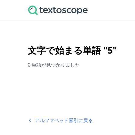
文字で始まる単語 "5"
0 単語が見つかりました
アルファベット索引に戻る