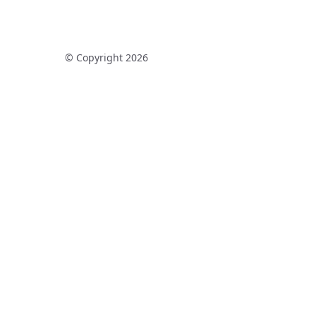
© Copyright 2026