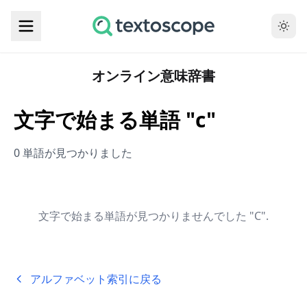
オンライン意味辞書
文字で始まる単語 "c"
0 単語が見つかりました
文字で始まる単語が見つかりませんでした "C".
アルファベット索引に戻る