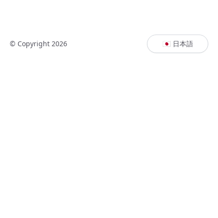
© Copyright 2026