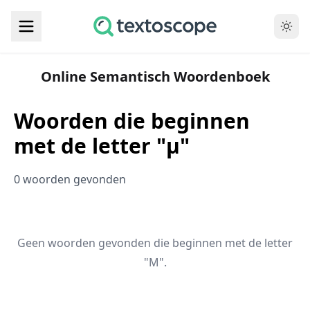
Online Semantisch Woordenboek
Woorden die beginnen
met de letter "μ"
0 woorden gevonden
Geen woorden gevonden die beginnen met de letter
"Μ".