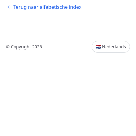
Terug naar alfabetische index
© Copyright 2026