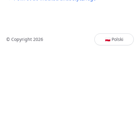
© Copyright 2026