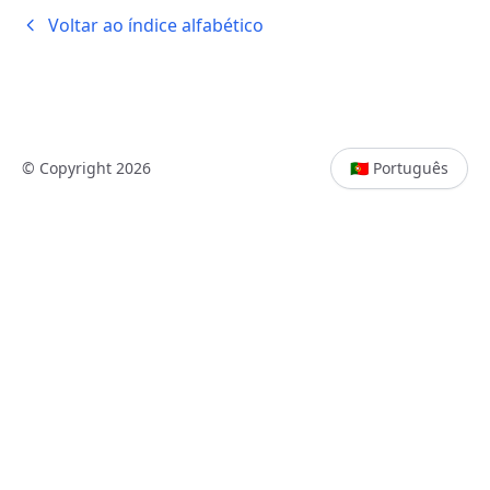
Voltar ao índice alfabético
© Copyright 2026