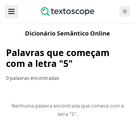
Dicionário Semântico Online
Palavras que começam
com a letra "5"
0 palavras encontradas
Nenhuma palavra encontrada que comece com a
letra "5".