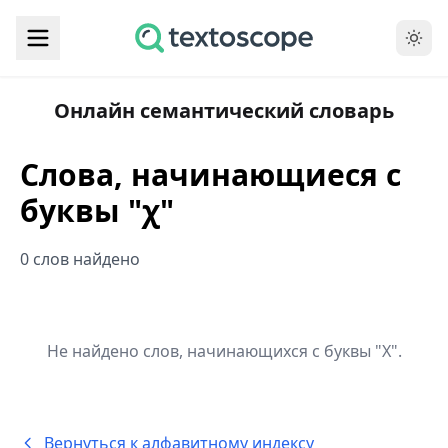
Онлайн семантический словарь
Слова, начинающиеся с
буквы "χ"
0 слов найдено
Не найдено слов, начинающихся с буквы "Χ".
Вернуться к алфавитному индексу