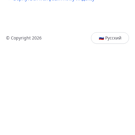
© Copyright 2026