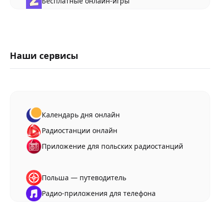
Бесплатные онлайн-игры
Наши сервисы
Календарь дня онлайн
Радиостанции онлайн
Приложение для польских радиостанций
Польша — путеводитель
Радио-приложения для телефона