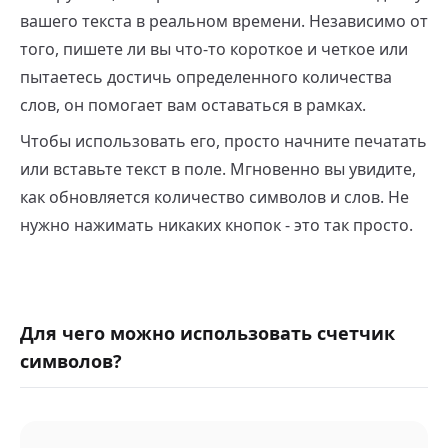
вашего текста в реальном времени. Независимо от
того, пишете ли вы что-то короткое и четкое или
пытаетесь достичь определенного количества
слов, он помогает вам оставаться в рамках.
Чтобы использовать его, просто начните печатать
или вставьте текст в поле. Мгновенно вы увидите,
как обновляется количество символов и слов. Не
нужно нажимать никаких кнопок - это так просто.
Для чего можно использовать счетчик
символов?