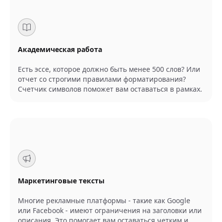
Академическая работа
Есть эссе, которое должно быть менее 500 слов? Или
отчет со строгими правилами форматирования?
Счетчик символов поможет вам оставаться в рамках.
Маркетинговые тексты
Многие рекламные платформы - такие как Google
или Facebook - имеют ограничения на заголовки или
описания. Это помогает вам оставаться четким и