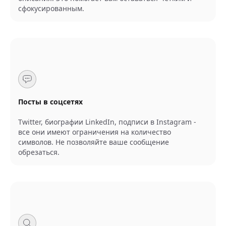
сфокусированным.
Посты в соцсетях
Twitter, биографии LinkedIn, подписи в Instagram -
все они имеют ограничения на количество
символов. Не позволяйте ваше сообщение
обрезаться.