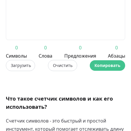
0
0
0
0
Символы
Слова
Предложения
Абзацы
Загрузить
Очистить
Копировать
Что такое счетчик символов и как его
использовать?
Счетчик символов - это быстрый и простой
инструмент, который помогает отслеживать длину