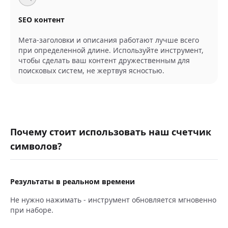
SEO контент
Мета-заголовки и описания работают лучше всего
при определенной длине. Используйте инструмент,
чтобы сделать ваш контент дружественным для
поисковых систем, не жертвуя ясностью.
Почему стоит использовать наш счетчик
символов?
Результаты в реальном времени
Не нужно нажимать - инструмент обновляется мгновенно
при наборе.