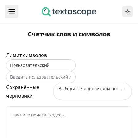
Счетчик слов и символов
Лимит символов
Сохранённые
Выберите черновик для восстановле
черновики