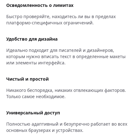
Осведомленность о лимитах
Быстро проверяйте, находитесь ли вы в пределах
платформо-специфичных ограничений.
Удобство для дизайна
Идеально подходит для писателей и дизайнеров,
которым нужно вписать текст в определенные макеты
или элементы интерфейса.
Чистый и простой
Никакого беспорядка, никаких отвлекающих факторов.
Только самое необходимое.
Универсальный доступ
Полностью адаптивный и безупречно работает во всех
основных браузерах и устройствах.