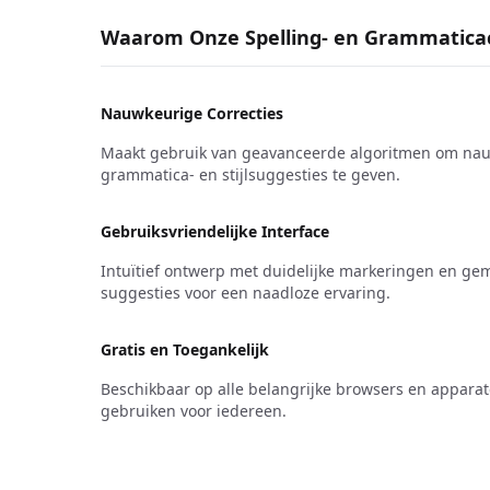
Waarom Onze Spelling- en Grammatica
Nauwkeurige Correcties
Maakt gebruik van geavanceerde algoritmen om nauw
grammatica- en stijlsuggesties te geven.
Gebruiksvriendelijke Interface
Intuïtief ontwerp met duidelijke markeringen en gem
suggesties voor een naadloze ervaring.
Gratis en Toegankelijk
Beschikbaar op alle belangrijke browsers en apparate
gebruiken voor iedereen.