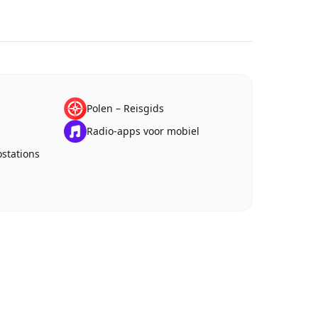
Polen – Reisgids
Radio-apps voor mobiel
ostations