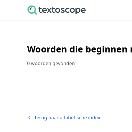
Woorden die beginnen m
0 woorden gevonden
Terug naar alfabetische index