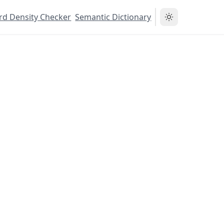
d Density Checker
Semantic Dictionary