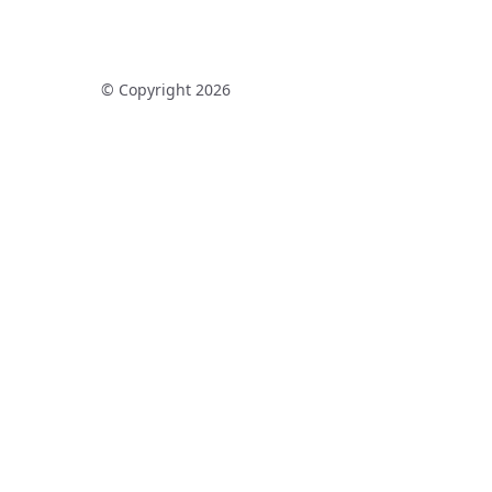
© Copyright 2026